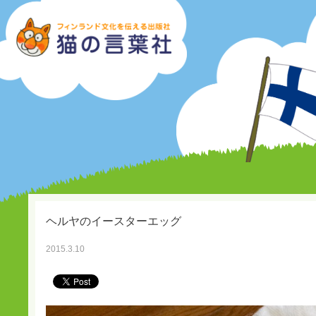
ヘルヤのイースターエッグ
2015.3.10