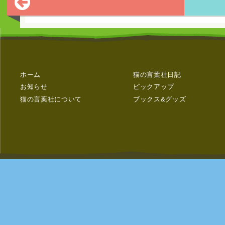
ホーム
猫の言葉社日記
お知らせ
ピックアップ
猫の言葉社について
ブックス&グッズ