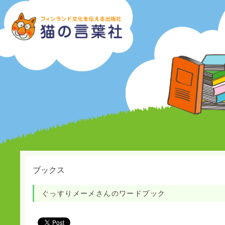
ブックス
ぐっすりメーメさんのワードブック