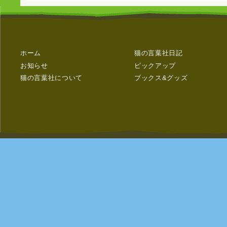
ホーム
猫の言葉社日記
お知らせ
ピックアップ
猫の言葉社について
ブックス&グッズ