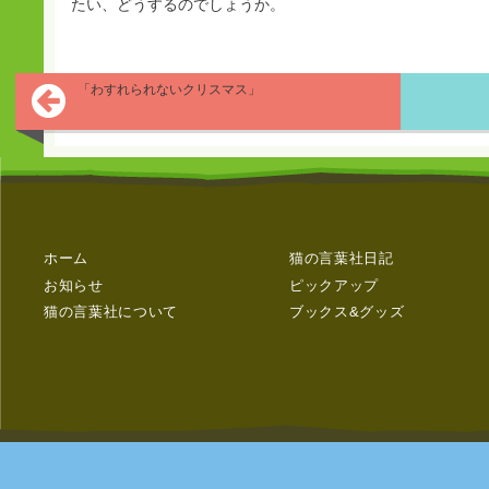
たい、どうするのでしょうか。
「わすれられないクリスマス」
ホーム
猫の言葉社日記
お知らせ
ピックアップ
猫の言葉社について
ブックス&グッズ