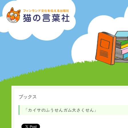
ブックス
「カイサのふうせんガム大さくせん」